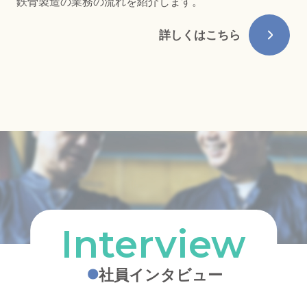
鉄骨製造の業務の流れを紹介します。
詳しくはこちら
社員インタビュー