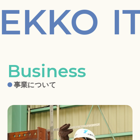
EKKO
IT
事業について