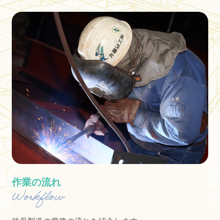
作業の流れ