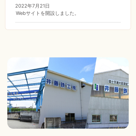
2022年7月21日
Webサイトを開設しました。