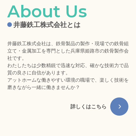
井藤鉄工株式会社とは
井藤鉄工株式会社は、鉄骨製品の製作・現場での鉄骨組
立て・金属加工を専門とした兵庫県姫路市の鉄骨製作会
社です。
わたしたちは少数精鋭で迅速な対応、確かな技術力で品
質の良さに自信があります。
アットホームな働きやすい環境の職場で、楽しく技術を
磨きながら一緒に働きませんか？
詳しくはこちら