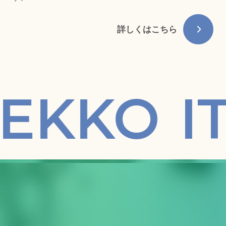
詳しくはこちら
EKKO
IT