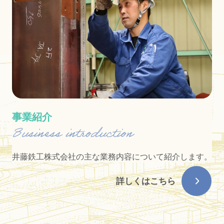
事業紹介
井藤鉄工株式会社の主な業務内容について紹介します。
詳しくはこちら