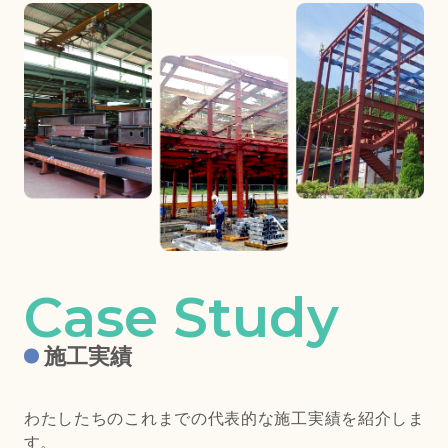
施工実績
わたしたちのこれまでの代表的な施工実績を紹介しま
す。