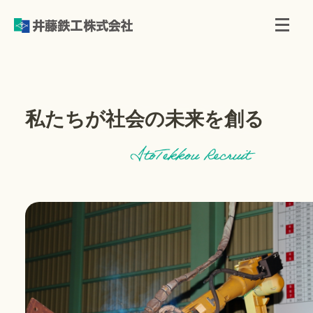
私たちが社会の未来を創る